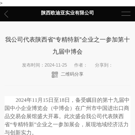
>
陕西欧迪亚实业有限公司
我公司代表陕西省“专精特新”企业之一参加第十
九届中博会
发布时间：2024-11-25
作者：
分享到：
二维码分享
2024年11月15日至18日，备受瞩目的第十九届中
国中小企业博览会（中博会）在广州市中国进出口商
品交易会展馆盛大开幕。此次盛会我公司代表陕西
省“专精特新”企业之一参加展会，展现地域经济活力
与创新实力。