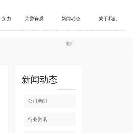
产实力
荣誉资质
新闻动态
关于我们
返回
新闻动态
公司新闻
行业资讯