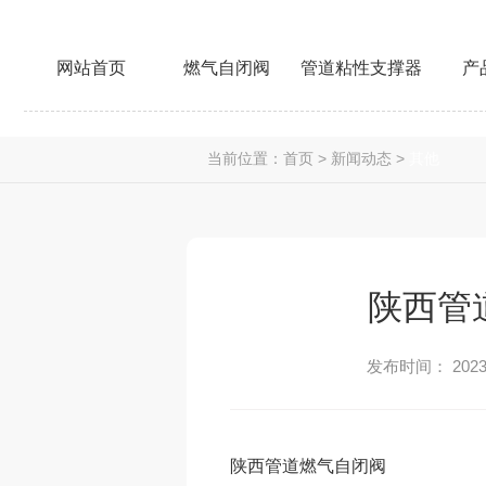
网站首页
燃气自闭阀
管道粘性支撑器
产
当前位置：
首页
>
新闻动态
>
其他
陕西管
发布时间： 2023-
陕西管道燃气自闭阀