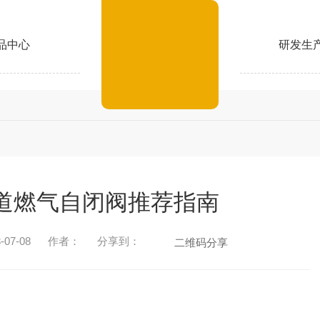
品中心
研发生
道燃气自闭阀推荐指南
07-08
作者：
分享到：
二维码分享