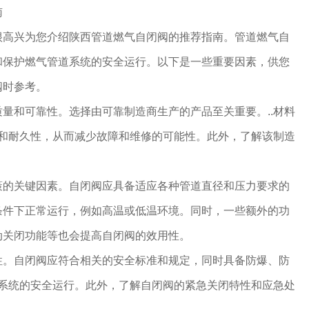
南
很高兴为您介绍陕西管道燃气自闭阀的推荐指南。管道燃气自
和保护燃气管道系统的安全运行。以下是一些重要因素，供您
阀时参考。
量和可靠性。选择由可靠制造商生产的产品至关重要。..材料
性和耐久性，从而减少故障和维修的可能性。此外，了解该制造
。
策的关键因素。自闭阀应具备适应各种管道直径和压力要求的
条件下正常运行，例如高温或低温环境。同时，一些额外的功
动关闭功能等也会提高自闭阀的效用性。
性。自闭阀应符合相关的安全标准和规定，同时具备防爆、防
道系统的安全运行。此外，了解自闭阀的紧急关闭特性和应急处