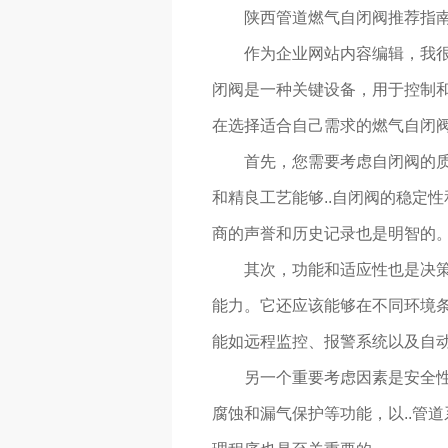
陕西管道燃气自闭阀推荐指
作为企业网站内容编辑，我
闭阀是一种关键设备，用于控制
在选择适合自己需求的燃气自闭
首先，您需要考虑自闭阀的质
和精良工艺能够..自闭阀的稳定
商的声誉和历史记录也是明智的
其次，功能和适应性也是决
能力。它还应该能够在不同环境
能如远程监控、报警系统以及自
另一个重要考虑因素是安全
腐蚀和漏气保护等功能，以..管